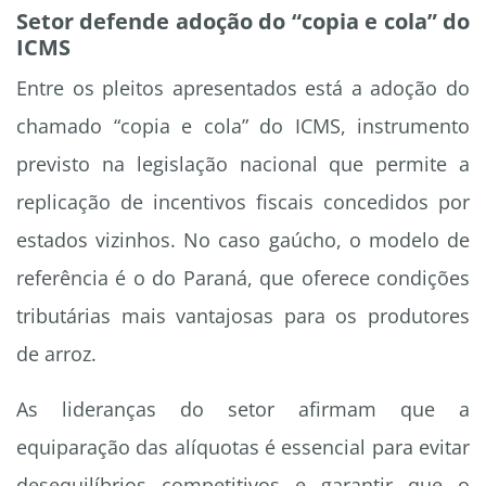
Setor defende adoção do “copia e cola” do
ICMS
Entre os pleitos apresentados está a adoção do
chamado “copia e cola” do ICMS, instrumento
previsto na legislação nacional que permite a
replicação de incentivos fiscais concedidos por
estados vizinhos. No caso gaúcho, o modelo de
referência é o do Paraná, que oferece condições
tributárias mais vantajosas para os produtores
de arroz.
As lideranças do setor afirmam que a
equiparação das alíquotas é essencial para evitar
desequilíbrios competitivos e garantir que o