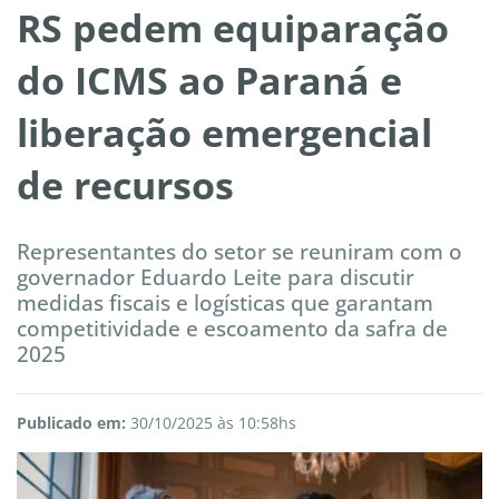
RS pedem equiparação
do ICMS ao Paraná e
liberação emergencial
de recursos
Representantes do setor se reuniram com o
governador Eduardo Leite para discutir
medidas fiscais e logísticas que garantam
competitividade e escoamento da safra de
2025
Publicado em:
30/10/2025 às 10:58hs