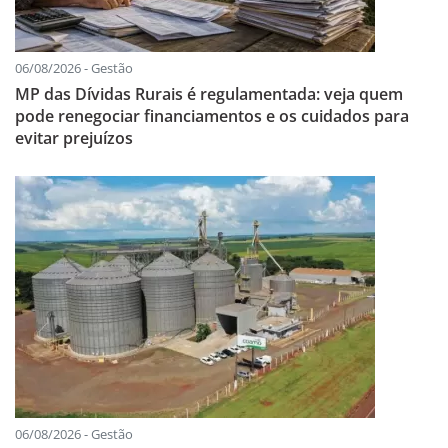
06/08/2026 - Gestão
MP das Dívidas Rurais é regulamentada: veja quem
pode renegociar financiamentos e os cuidados para
evitar prejuízos
06/08/2026 - Gestão