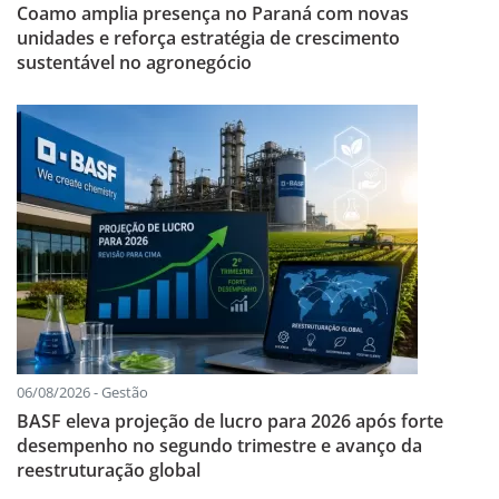
Coamo amplia presença no Paraná com novas
unidades e reforça estratégia de crescimento
sustentável no agronegócio
06/08/2026 - Gestão
BASF eleva projeção de lucro para 2026 após forte
desempenho no segundo trimestre e avanço da
reestruturação global