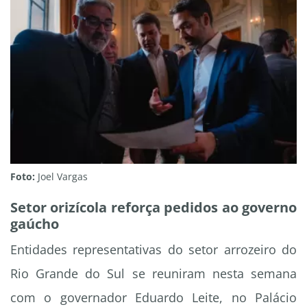
Foto:
Joel Vargas
Setor orizícola reforça pedidos ao governo
gaúcho
Entidades representativas do setor arrozeiro do
Rio Grande do Sul se reuniram nesta semana
com o governador Eduardo Leite, no Palácio