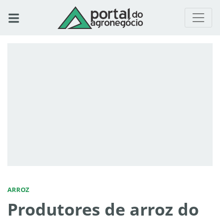
ARROZ
Produtores de arroz do