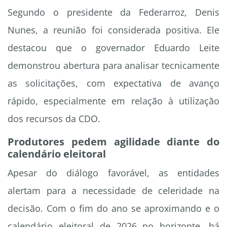
Segundo o presidente da Federarroz, Denis
Nunes, a reunião foi considerada positiva. Ele
destacou que o governador Eduardo Leite
demonstrou abertura para analisar tecnicamente
as solicitações, com expectativa de avanço
rápido, especialmente em relação à utilização
dos recursos da CDO.
Produtores pedem agilidade diante do
calendário eleitoral
Apesar do diálogo favorável, as entidades
alertam para a necessidade de celeridade na
decisão. Com o fim do ano se aproximando e o
calendário eleitoral de 2026 no horizonte, há