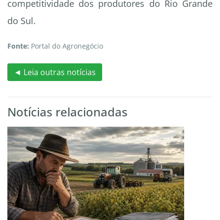
competitividade dos produtores do Rio Grande
do Sul.
Fonte:
Portal do Agronegócio
◄ Leia outras notícias
Notícias relacionadas