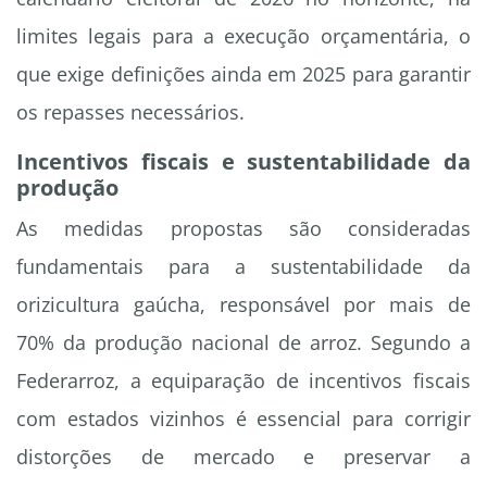
limites legais para a execução orçamentária, o
que exige definições ainda em 2025 para garantir
os repasses necessários.
Incentivos fiscais e sustentabilidade da
produção
As medidas propostas são consideradas
fundamentais para a sustentabilidade da
orizicultura gaúcha, responsável por mais de
70% da produção nacional de arroz. Segundo a
Federarroz, a equiparação de incentivos fiscais
com estados vizinhos é essencial para corrigir
distorções de mercado e preservar a