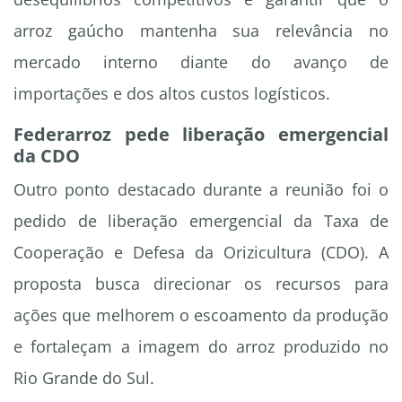
arroz gaúcho mantenha sua relevância no
mercado interno diante do avanço de
importações e dos altos custos logísticos.
Federarroz pede liberação emergencial
da CDO
Outro ponto destacado durante a reunião foi o
pedido de liberação emergencial da Taxa de
Cooperação e Defesa da Orizicultura (CDO). A
proposta busca direcionar os recursos para
ações que melhorem o escoamento da produção
e fortaleçam a imagem do arroz produzido no
Rio Grande do Sul.