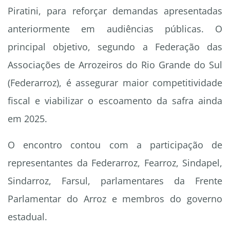
Piratini, para reforçar demandas apresentadas
anteriormente em audiências públicas. O
principal objetivo, segundo a Federação das
Associações de Arrozeiros do Rio Grande do Sul
(Federarroz), é assegurar maior competitividade
fiscal e viabilizar o escoamento da safra ainda
em 2025.
O encontro contou com a participação de
representantes da Federarroz, Fearroz, Sindapel,
Sindarroz, Farsul, parlamentares da Frente
Parlamentar do Arroz e membros do governo
estadual.