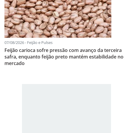
07/08/2026 - Feijão e Pulses
Feijão carioca sofre pressão com avanço da terceira
safra, enquanto feijão preto mantém estabilidade no
mercado