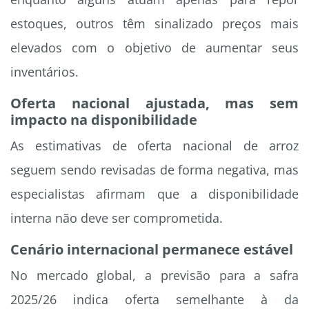
estoques, outros têm sinalizado preços mais
elevados com o objetivo de aumentar seus
inventários.
Oferta nacional ajustada, mas sem
impacto na disponibilidade
As estimativas de oferta nacional de arroz
seguem sendo revisadas de forma negativa, mas
especialistas afirmam que a disponibilidade
interna não deve ser comprometida.
Cenário internacional permanece estável
No mercado global, a previsão para a safra
2025/26 indica oferta semelhante à da