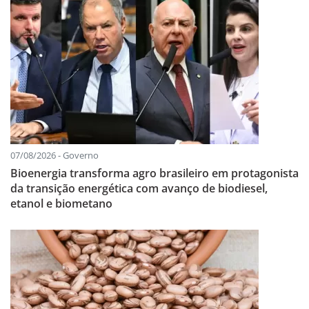
07/08/2026 - Governo
Bioenergia transforma agro brasileiro em protagonista
da transição energética com avanço de biodiesel,
etanol e biometano