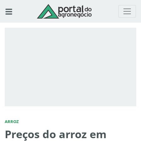
ARROZ
Preços do arroz em