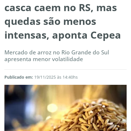
casca caem no RS, mas
quedas são menos
intensas, aponta Cepea
Mercado de arroz no Rio Grande do Sul
apresenta menor volatilidade
Publicado em:
19/11/2025 às 14:40hs