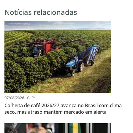
Notícias relacionadas
07/08/2026 - Café
Colheita de café 2026/27 avança no Brasil com clima
seco, mas atraso mantém mercado em alerta