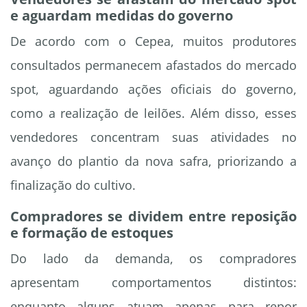
e aguardam medidas do governo
De acordo com o Cepea, muitos produtores
consultados permanecem afastados do mercado
spot, aguardando ações oficiais do governo,
como a realização de leilões. Além disso, esses
vendedores concentram suas atividades no
avanço do plantio da nova safra, priorizando a
finalização do cultivo.
Compradores se dividem entre reposição
e formação de estoques
Do lado da demanda, os compradores
apresentam comportamentos distintos:
enquanto alguns atuam apenas para repor