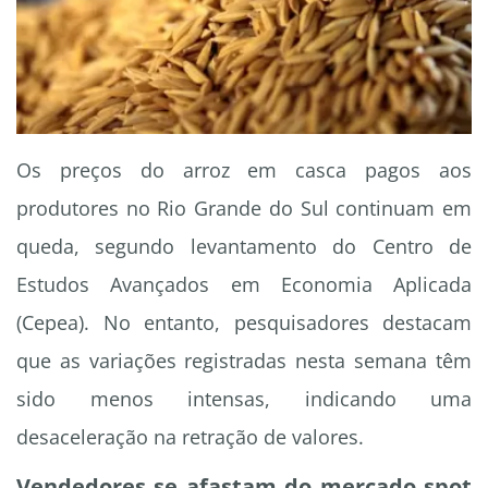
Os preços do arroz em casca pagos aos
produtores no Rio Grande do Sul continuam em
queda, segundo levantamento do Centro de
Estudos Avançados em Economia Aplicada
(Cepea). No entanto, pesquisadores destacam
que as variações registradas nesta semana têm
sido menos intensas, indicando uma
desaceleração na retração de valores.
Vendedores se afastam do mercado spot