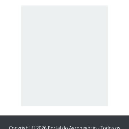
Copyright © 2026 Portal do Agronegócio - Todos os