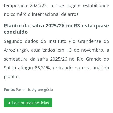
temporada 2024/25, o que sugere estabilidade
no comércio internacional de arroz.
Plantio da safra 2025/26 no RS está quase
concluído
Segundo dados do Instituto Rio Grandense do
Arroz (Irga), atualizados em 13 de novembro, a
semeadura da safra 2025/26 no Rio Grande do
Sul já atingiu 86,31%, entrando na reta final do
plantio.
Fonte:
Portal do Agronegócio
◄ Leia outras notícias