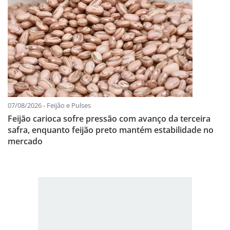
07/08/2026 - Feijão e Pulses
Feijão carioca sofre pressão com avanço da terceira
safra, enquanto feijão preto mantém estabilidade no
mercado