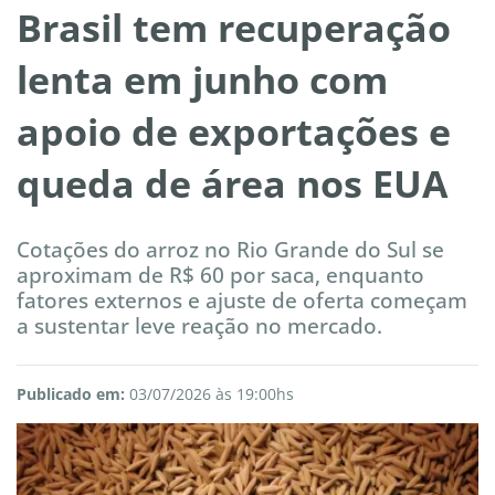
Brasil tem recuperação
lenta em junho com
apoio de exportações e
queda de área nos EUA
Cotações do arroz no Rio Grande do Sul se
aproximam de R$ 60 por saca, enquanto
fatores externos e ajuste de oferta começam
a sustentar leve reação no mercado.
Publicado em:
03/07/2026 às 19:00hs