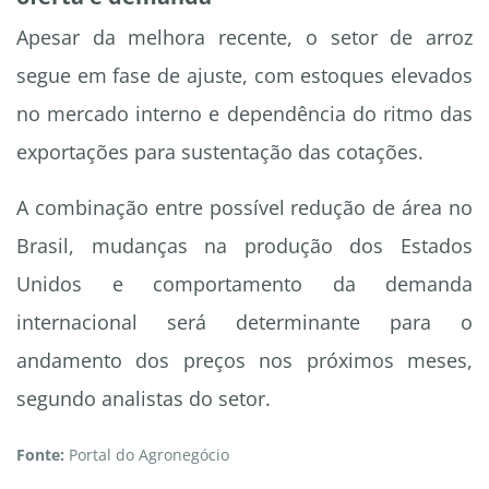
Apesar da melhora recente, o setor de arroz
segue em fase de ajuste, com estoques elevados
no mercado interno e dependência do ritmo das
exportações para sustentação das cotações.
A combinação entre possível redução de área no
Brasil, mudanças na produção dos Estados
Unidos e comportamento da demanda
internacional será determinante para o
andamento dos preços nos próximos meses,
segundo analistas do setor.
Fonte:
Portal do Agronegócio