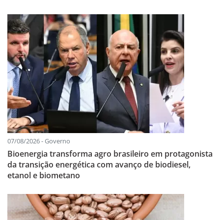
07/08/2026 - Governo
Bioenergia transforma agro brasileiro em protagonista
da transição energética com avanço de biodiesel,
etanol e biometano