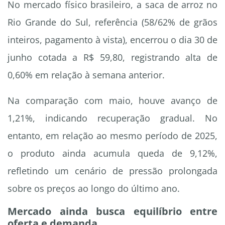
No mercado físico brasileiro, a saca de arroz no
Rio Grande do Sul, referência (58/62% de grãos
inteiros, pagamento à vista), encerrou o dia 30 de
junho cotada a R$ 59,80, registrando alta de
0,60% em relação à semana anterior.
Na comparação com maio, houve avanço de
1,21%, indicando recuperação gradual. No
entanto, em relação ao mesmo período de 2025,
o produto ainda acumula queda de 9,12%,
refletindo um cenário de pressão prolongada
sobre os preços ao longo do último ano.
Mercado ainda busca equilíbrio entre
oferta e demanda