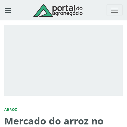
ARROZ
Mercado do arroz no