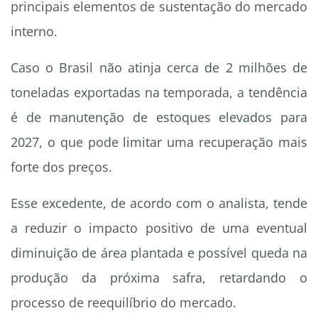
principais elementos de sustentação do mercado
interno.
Caso o Brasil não atinja cerca de 2 milhões de
toneladas exportadas na temporada, a tendência
é de manutenção de estoques elevados para
2027, o que pode limitar uma recuperação mais
forte dos preços.
Esse excedente, de acordo com o analista, tende
a reduzir o impacto positivo de uma eventual
diminuição de área plantada e possível queda na
produção da próxima safra, retardando o
processo de reequilíbrio do mercado.