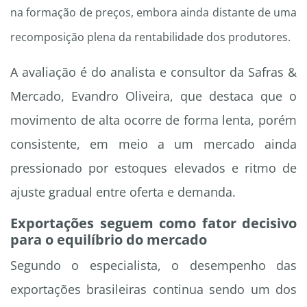
na formação de preços, embora ainda distante de uma
recomposição plena da rentabilidade dos produtores.
A avaliação é do analista e consultor da Safras &
Mercado, Evandro Oliveira, que destaca que o
movimento de alta ocorre de forma lenta, porém
consistente, em meio a um mercado ainda
pressionado por estoques elevados e ritmo de
ajuste gradual entre oferta e demanda.
Exportações seguem como fator decisivo
para o equilíbrio do mercado
Segundo o especialista, o desempenho das
exportações brasileiras continua sendo um dos