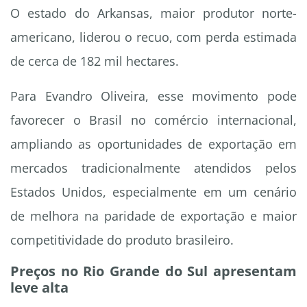
O estado do Arkansas, maior produtor norte-
americano, liderou o recuo, com perda estimada
de cerca de 182 mil hectares.
Para Evandro Oliveira, esse movimento pode
favorecer o Brasil no comércio internacional,
ampliando as oportunidades de exportação em
mercados tradicionalmente atendidos pelos
Estados Unidos, especialmente em um cenário
de melhora na paridade de exportação e maior
competitividade do produto brasileiro.
Preços no Rio Grande do Sul apresentam
leve alta