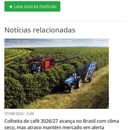
◄ Leia outras notícias
Notícias relacionadas
07/08/2026 - Café
Colheita de café 2026/27 avança no Brasil com clima
seco, mas atraso mantém mercado em alerta