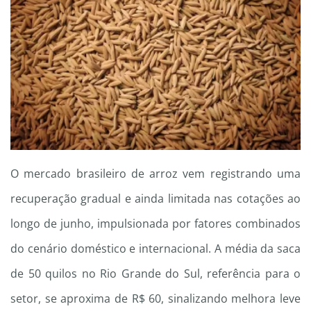
O mercado brasileiro de arroz vem registrando uma
recuperação gradual e ainda limitada nas cotações ao
longo de junho, impulsionada por fatores combinados
do cenário doméstico e internacional. A média da saca
de 50 quilos no Rio Grande do Sul, referência para o
setor, se aproxima de R$ 60, sinalizando melhora leve