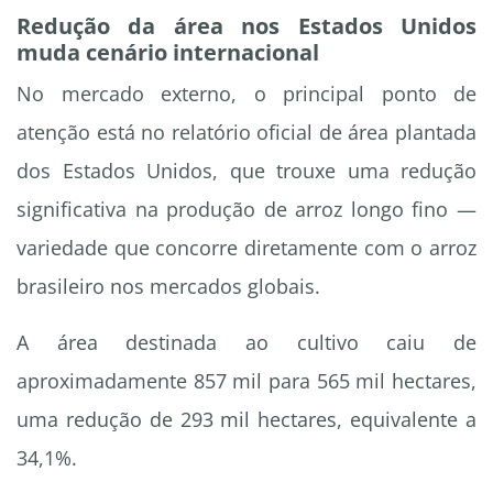
Redução da área nos Estados Unidos
muda cenário internacional
No mercado externo, o principal ponto de
atenção está no relatório oficial de área plantada
dos Estados Unidos, que trouxe uma redução
significativa na produção de arroz longo fino —
variedade que concorre diretamente com o arroz
brasileiro nos mercados globais.
A área destinada ao cultivo caiu de
aproximadamente 857 mil para 565 mil hectares,
uma redução de 293 mil hectares, equivalente a
34,1%.