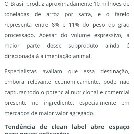
O Brasil produz aproximadamente 10 milhões de
toneladas de arroz por safra, e o farelo
representa entre 8% e 11% do peso do grão
processado. Apesar do volume expressivo, a
maior parte desse subproduto ainda é
direcionada à alimentação animal.
Especialistas avaliam que essa destinação,
embora relevante economicamente, pode não
capturar todo o potencial nutricional e comercial
presente no ingrediente, especialmente em
mercados de maior valor agregado.
Tendência de clean label abre espaço
para novas aplicações