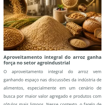
Aproveitamento integral do arroz ganha
força no setor agroindustrial
O aproveitamento integral do arroz vem
ganhando espaço nas discussões da indústria de
alimentos, especialmente em um cenário de
busca por maior valor agregado e produtos com
rótulos mais limpos. Nesse contexto, o farelo de