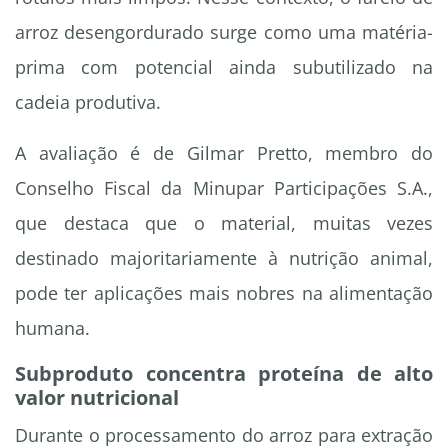
arroz desengordurado surge como uma matéria-
prima com potencial ainda subutilizado na
cadeia produtiva.
A avaliação é de Gilmar Pretto, membro do
Conselho Fiscal da Minupar Participações S.A.,
que destaca que o material, muitas vezes
destinado majoritariamente à nutrição animal,
pode ter aplicações mais nobres na alimentação
humana.
Subproduto concentra proteína de alto
valor nutricional
Durante o processamento do arroz para extração