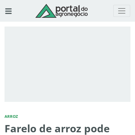
ARROZ
Farelo de arroz pode