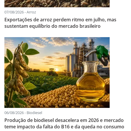
07/08/2026 - Arroz
Exportações de arroz perdem ritmo em julho, mas
sustentam equilíbrio do mercado brasileiro
06/08/2026 - Biodiesel
Produção de biodiesel desacelera em 2026 e mercado
teme impacto da falta do B16 e da queda no consumo