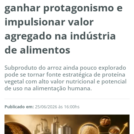
ganhar protagonismo e
impulsionar valor
agregado na indústria
de alimentos
Subproduto do arroz ainda pouco explorado
pode se tornar fonte estratégica de proteína
vegetal com alto valor nutricional e potencial
de uso na alimentação humana.
Publicado em:
25/06/2026 às 16:00hs