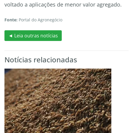
voltado a aplicações de menor valor agregado.
Fonte:
Portal do Agronegócio
◄ Leia outras notícias
Notícias relacionadas