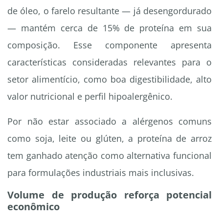
de óleo, o farelo resultante — já desengordurado
— mantém cerca de 15% de proteína em sua
composição. Esse componente apresenta
características consideradas relevantes para o
setor alimentício, como boa digestibilidade, alto
valor nutricional e perfil hipoalergênico.
Por não estar associado a alérgenos comuns
como soja, leite ou glúten, a proteína de arroz
tem ganhado atenção como alternativa funcional
para formulações industriais mais inclusivas.
Volume de produção reforça potencial
econômico