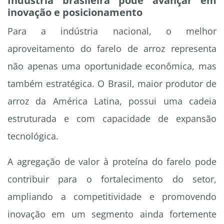
Indústria brasileira pode avançar em
inovação e posicionamento
Para a indústria nacional, o melhor
aproveitamento do farelo de arroz representa
não apenas uma oportunidade econômica, mas
também estratégica. O Brasil, maior produtor de
arroz da América Latina, possui uma cadeia
estruturada e com capacidade de expansão
tecnológica.
A agregação de valor à proteína do farelo pode
contribuir para o fortalecimento do setor,
ampliando a competitividade e promovendo
inovação em um segmento ainda fortemente