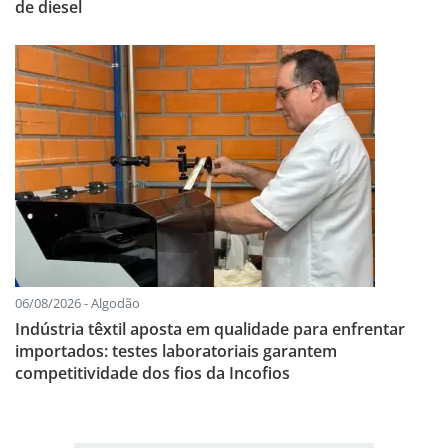
de diesel
06/08/2026 - Algodão
Indústria têxtil aposta em qualidade para enfrentar
importados: testes laboratoriais garantem
competitividade dos fios da Incofios