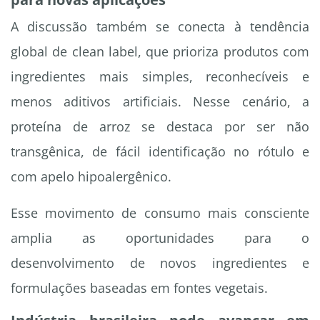
A discussão também se conecta à tendência
global de clean label, que prioriza produtos com
ingredientes mais simples, reconhecíveis e
menos aditivos artificiais. Nesse cenário, a
proteína de arroz se destaca por ser não
transgênica, de fácil identificação no rótulo e
com apelo hipoalergênico.
Esse movimento de consumo mais consciente
amplia as oportunidades para o
desenvolvimento de novos ingredientes e
formulações baseadas em fontes vegetais.