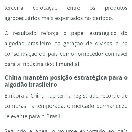
terceira colocação entre os produtos
agropecuários mais exportados no período.
O resultado reforça o papel estratégico do
algodão brasileiro na geração de divisas e na
consolidação do país como fornecedor confiável
para a indústria têxtil mundial.
China mantém posição estratégica para o
algodão brasileiro
Embora a China não tenha registrado recorde de
compras na temporada, o mercado permaneceu
relevante para o Brasil.
Segundo a Anea, o volume exportado ao país