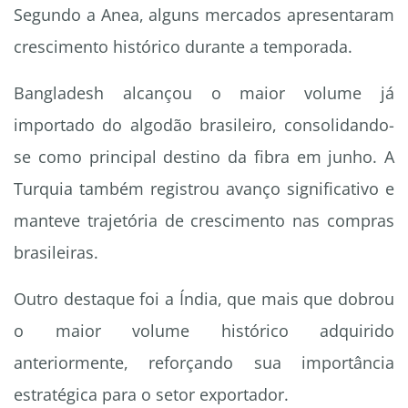
Segundo a Anea, alguns mercados apresentaram
crescimento histórico durante a temporada.
Bangladesh alcançou o maior volume já
importado do algodão brasileiro, consolidando-
se como principal destino da fibra em junho. A
Turquia também registrou avanço significativo e
manteve trajetória de crescimento nas compras
brasileiras.
Outro destaque foi a Índia, que mais que dobrou
o maior volume histórico adquirido
anteriormente, reforçando sua importância
estratégica para o setor exportador.