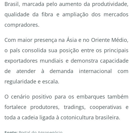
Brasil, marcada pelo aumento da produtividade,
qualidade da fibra e ampliação dos mercados
compradores.
Com maior presença na Ásia e no Oriente Médio,
o país consolida sua posição entre os principais
exportadores mundiais e demonstra capacidade
de atender à demanda internacional com
regularidade e escala.
O cenário positivo para os embarques também
fortalece produtores, tradings, cooperativas e
toda a cadeia ligada à cotonicultura brasileira.
Fonte:
Portal do Agronegócio