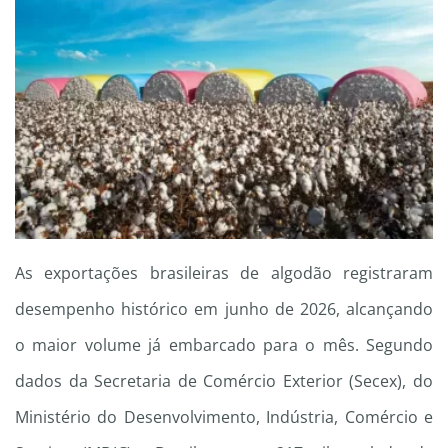
As exportações brasileiras de algodão registraram
desempenho histórico em junho de 2026, alcançando
o maior volume já embarcado para o mês. Segundo
dados da Secretaria de Comércio Exterior (Secex), do
Ministério do Desenvolvimento, Indústria, Comércio e