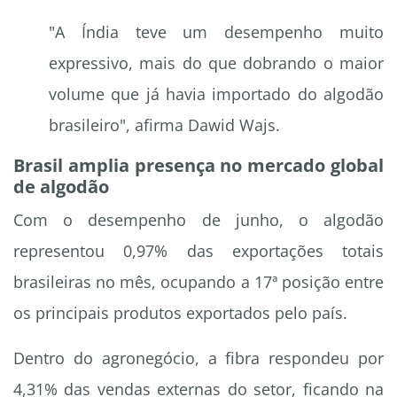
"A Índia teve um desempenho muito
expressivo, mais do que dobrando o maior
volume que já havia importado do algodão
brasileiro", afirma Dawid Wajs.
Brasil amplia presença no mercado global
de algodão
Com o desempenho de junho, o algodão
representou 0,97% das exportações totais
brasileiras no mês, ocupando a 17ª posição entre
os principais produtos exportados pelo país.
Dentro do agronegócio, a fibra respondeu por
4,31% das vendas externas do setor, ficando na