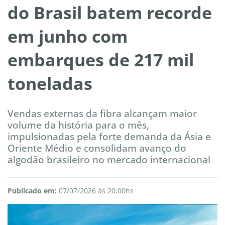
do Brasil batem recorde
em junho com
embarques de 217 mil
toneladas
Vendas externas da fibra alcançam maior
volume da história para o mês,
impulsionadas pela forte demanda da Ásia e
Oriente Médio e consolidam avanço do
algodão brasileiro no mercado internacional
Publicado em:
07/07/2026 às 20:00hs