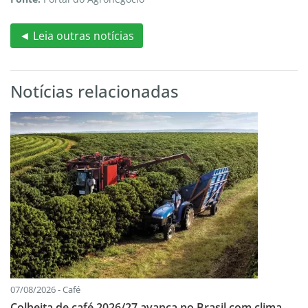
◄ Leia outras notícias
Notícias relacionadas
07/08/2026 - Café
Colheita de café 2026/27 avança no Brasil com clima