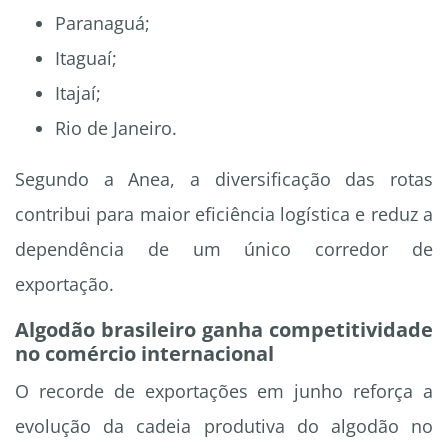
Paranaguá;
Itaguaí;
Itajaí;
Rio de Janeiro.
Segundo a Anea, a diversificação das rotas
contribui para maior eficiência logística e reduz a
dependência de um único corredor de
exportação.
Algodão brasileiro ganha competitividade
no comércio internacional
O recorde de exportações em junho reforça a
evolução da cadeia produtiva do algodão no