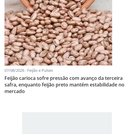
07/08/2026 - Feijão e Pulses
Feijão carioca sofre pressão com avanço da terceira
safra, enquanto feijão preto mantém estabilidade no
mercado