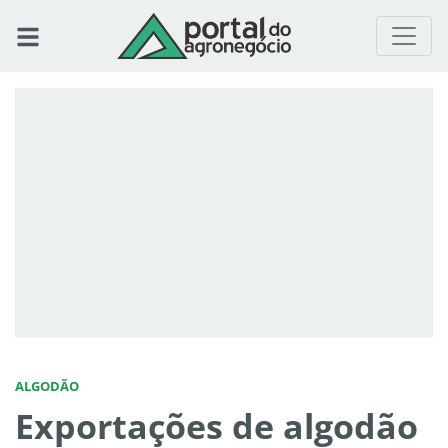
ALGODÃO
Exportações de algodão