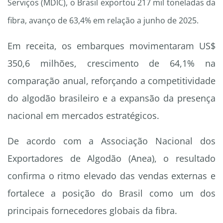
Serviços (MDIC), o Brasil exportou 217 mil toneladas da
fibra, avanço de 63,4% em relação a junho de 2025.
Em receita, os embarques movimentaram US$
350,6 milhões, crescimento de 64,1% na
comparação anual, reforçando a competitividade
do algodão brasileiro e a expansão da presença
nacional em mercados estratégicos.
De acordo com a Associação Nacional dos
Exportadores de Algodão (Anea), o resultado
confirma o ritmo elevado das vendas externas e
fortalece a posição do Brasil como um dos
principais fornecedores globais da fibra.