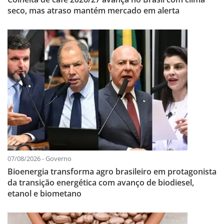
seco, mas atraso mantém mercado em alerta
07/08/2026 - Governo
Bioenergia transforma agro brasileiro em protagonista
da transição energética com avanço de biodiesel,
etanol e biometano