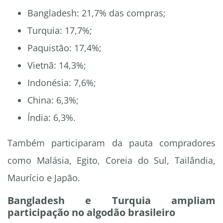
Bangladesh: 21,7% das compras;
Turquia: 17,7%;
Paquistão: 17,4%;
Vietnã: 14,3%;
Indonésia: 7,6%;
China: 6,3%;
Índia: 6,3%.
Também participaram da pauta compradores
como Malásia, Egito, Coreia do Sul, Tailândia,
Maurício e Japão.
Bangladesh e Turquia ampliam
participação no algodão brasileiro