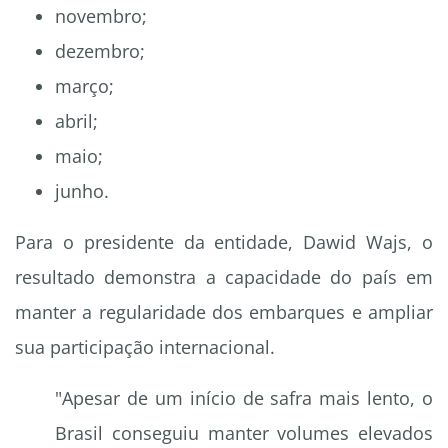
novembro;
dezembro;
março;
abril;
maio;
junho.
Para o presidente da entidade, Dawid Wajs, o
resultado demonstra a capacidade do país em
manter a regularidade dos embarques e ampliar
sua participação internacional.
"Apesar de um início de safra mais lento, o
Brasil conseguiu manter volumes elevados