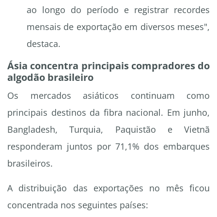
ao longo do período e registrar recordes
mensais de exportação em diversos meses",
destaca.
Ásia concentra principais compradores do
algodão brasileiro
Os mercados asiáticos continuam como
principais destinos da fibra nacional. Em junho,
Bangladesh, Turquia, Paquistão e Vietnã
responderam juntos por 71,1% dos embarques
brasileiros.
A distribuição das exportações no mês ficou
concentrada nos seguintes países: