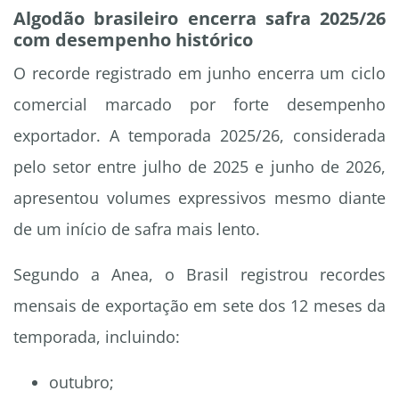
Algodão brasileiro encerra safra 2025/26
com desempenho histórico
O recorde registrado em junho encerra um ciclo
comercial marcado por forte desempenho
exportador. A temporada 2025/26, considerada
pelo setor entre julho de 2025 e junho de 2026,
apresentou volumes expressivos mesmo diante
de um início de safra mais lento.
Segundo a Anea, o Brasil registrou recordes
mensais de exportação em sete dos 12 meses da
temporada, incluindo:
outubro;