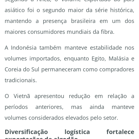
asiático foi o segundo maior da série histórica,
mantendo a presença brasileira em um dos
maiores consumidores mundiais da fibra.
A Indonésia também manteve estabilidade nos
volumes importados, enquanto Egito, Malásia e
Coreia do Sul permaneceram como compradores
tradicionais.
O Vietnã apresentou redução em relação a
períodos anteriores, mas ainda manteve
volumes considerados elevados pelo setor.
Diversificação logística fortalece