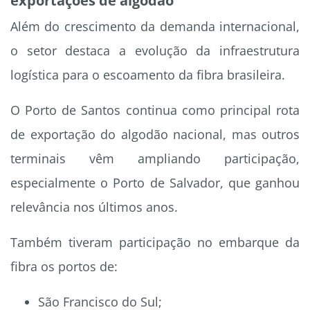
exportações de algodão
Além do crescimento da demanda internacional,
o setor destaca a evolução da infraestrutura
logística para o escoamento da fibra brasileira.
O Porto de Santos continua como principal rota
de exportação do algodão nacional, mas outros
terminais vêm ampliando participação,
especialmente o Porto de Salvador, que ganhou
relevância nos últimos anos.
Também tiveram participação no embarque da
fibra os portos de:
São Francisco do Sul;