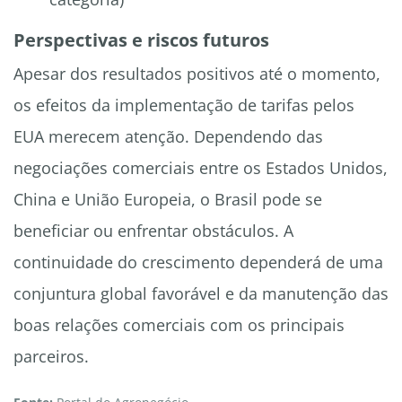
Perspectivas e riscos futuros
Apesar dos resultados positivos até o momento,
os efeitos da implementação de tarifas pelos
EUA merecem atenção. Dependendo das
negociações comerciais entre os Estados Unidos,
China e União Europeia, o Brasil pode se
beneficiar ou enfrentar obstáculos. A
continuidade do crescimento dependerá de uma
conjuntura global favorável e da manutenção das
boas relações comerciais com os principais
parceiros.