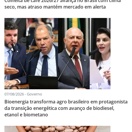
Colheita de café 2026/27 avança no Brasil com clima
seco, mas atraso mantém mercado em alerta
07/08/2026 - Governo
Bioenergia transforma agro brasileiro em protagonista
da transição energética com avanço de biodiesel,
etanol e biometano