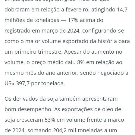
dobraram em relação a fevereiro, atingindo 14,7
milhões de toneladas — 17% acima do
registrado em março de 2024, configurando-se
como o maior volume exportado da história para
um primeiro trimestre. Apesar do aumento no
volume, o preço médio caiu 8% em relação ao
mesmo mês do ano anterior, sendo negociado a
US$ 397,7 por tonelada.
Os derivados da soja também apresentaram
bom desempenho. As exportações de óleo de
soja cresceram 53% em volume frente a março
de 2024, somando 204,2 mil toneladas a um