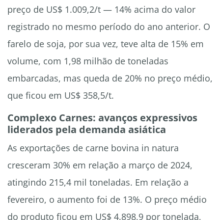
preço de US$ 1.009,2/t — 14% acima do valor
registrado no mesmo período do ano anterior. O
farelo de soja, por sua vez, teve alta de 15% em
volume, com 1,98 milhão de toneladas
embarcadas, mas queda de 20% no preço médio,
que ficou em US$ 358,5/t.
Complexo Carnes: avanços expressivos
liderados pela demanda asiática
As exportações de carne bovina in natura
cresceram 30% em relação a março de 2024,
atingindo 215,4 mil toneladas. Em relação a
fevereiro, o aumento foi de 13%. O preço médio
do produto ficou em US$ 4.898,9 por tonelada,