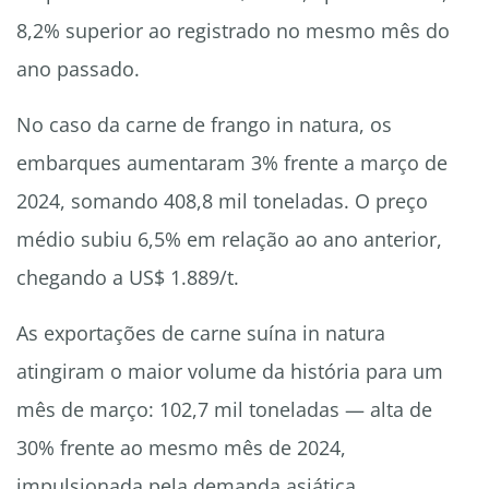
8,2% superior ao registrado no mesmo mês do
ano passado.
No caso da carne de frango in natura, os
embarques aumentaram 3% frente a março de
2024, somando 408,8 mil toneladas. O preço
médio subiu 6,5% em relação ao ano anterior,
chegando a US$ 1.889/t.
As exportações de carne suína in natura
atingiram o maior volume da história para um
mês de março: 102,7 mil toneladas — alta de
30% frente ao mesmo mês de 2024,
impulsionada pela demanda asiática,