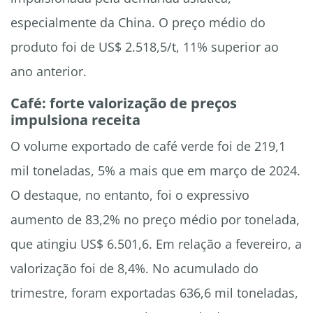
especialmente da China. O preço médio do
produto foi de US$ 2.518,5/t, 11% superior ao
ano anterior.
Café: forte valorização de preços
impulsiona receita
O volume exportado de café verde foi de 219,1
mil toneladas, 5% a mais que em março de 2024.
O destaque, no entanto, foi o expressivo
aumento de 83,2% no preço médio por tonelada,
que atingiu US$ 6.501,6. Em relação a fevereiro, a
valorização foi de 8,4%. No acumulado do
trimestre, foram exportadas 636,6 mil toneladas,