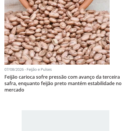
07/08/2026 - Feijão e Pulses
Feijão carioca sofre pressão com avanço da terceira
safra, enquanto feijão preto mantém estabilidade no
mercado