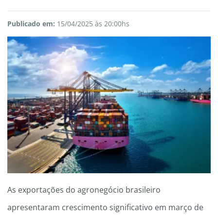
Publicado em:
15/04/2025 às 20:00hs
As exportações do agronegócio brasileiro
apresentaram crescimento significativo em março de