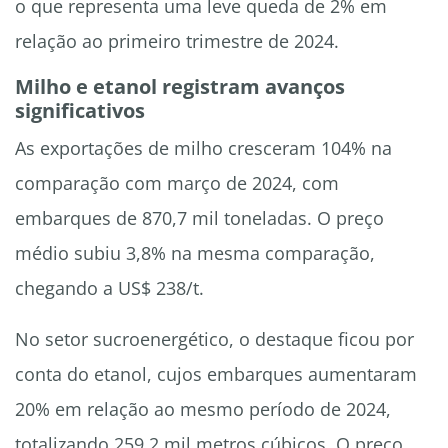
o que representa uma leve queda de 2% em
relação ao primeiro trimestre de 2024.
Milho e etanol registram avanços
significativos
As exportações de milho cresceram 104% na
comparação com março de 2024, com
embarques de 870,7 mil toneladas. O preço
médio subiu 3,8% na mesma comparação,
chegando a US$ 238/t.
No setor sucroenergético, o destaque ficou por
conta do etanol, cujos embarques aumentaram
20% em relação ao mesmo período de 2024,
totalizando 259,2 mil metros cúbicos. O preço