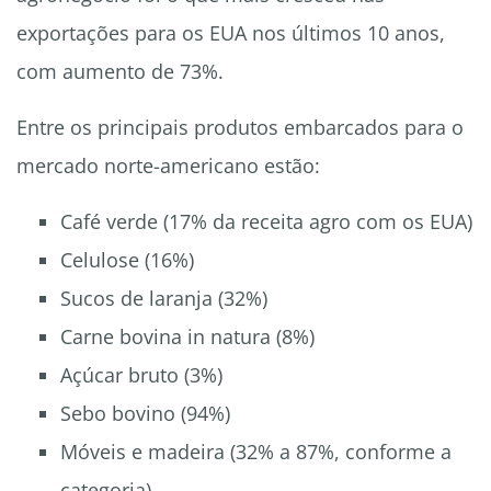
exportações para os EUA nos últimos 10 anos,
com aumento de 73%.
Entre os principais produtos embarcados para o
mercado norte-americano estão:
Café verde (17% da receita agro com os EUA)
Celulose (16%)
Sucos de laranja (32%)
Carne bovina in natura (8%)
Açúcar bruto (3%)
Sebo bovino (94%)
Móveis e madeira (32% a 87%, conforme a
categoria)