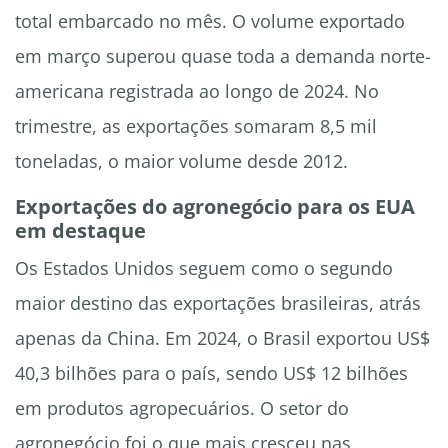
total embarcado no mês. O volume exportado
em março superou quase toda a demanda norte-
americana registrada ao longo de 2024. No
trimestre, as exportações somaram 8,5 mil
toneladas, o maior volume desde 2012.
Exportações do agronegócio para os EUA
em destaque
Os Estados Unidos seguem como o segundo
maior destino das exportações brasileiras, atrás
apenas da China. Em 2024, o Brasil exportou US$
40,3 bilhões para o país, sendo US$ 12 bilhões
em produtos agropecuários. O setor do
agronegócio foi o que mais cresceu nas