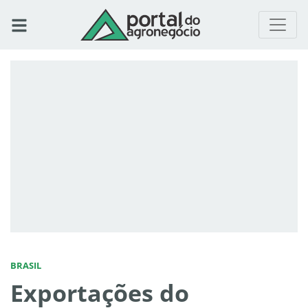
BRASIL
Exportações do