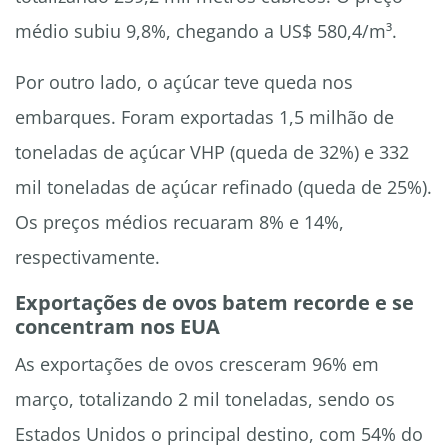
médio subiu 9,8%, chegando a US$ 580,4/m³.
Por outro lado, o açúcar teve queda nos
embarques. Foram exportadas 1,5 milhão de
toneladas de açúcar VHP (queda de 32%) e 332
mil toneladas de açúcar refinado (queda de 25%).
Os preços médios recuaram 8% e 14%,
respectivamente.
Exportações de ovos batem recorde e se
concentram nos EUA
As exportações de ovos cresceram 96% em
março, totalizando 2 mil toneladas, sendo os
Estados Unidos o principal destino, com 54% do