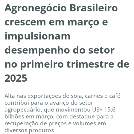
Agronegócio Brasileiro
crescem em março e
impulsionam
desempenho do setor
no primeiro trimestre de
2025
Alta nas exportações de soja, carnes e café
contribui para o avanço do setor
agropecuário, que movimentou US$ 15,6
bilhões em março, com destaque para a
recuperação de preços e volumes em
diversos produtos