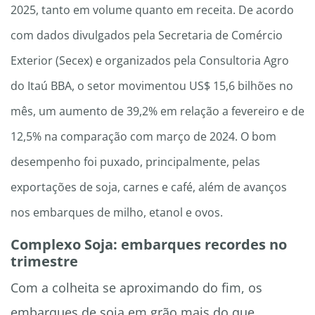
2025, tanto em volume quanto em receita. De acordo
com dados divulgados pela Secretaria de Comércio
Exterior (Secex) e organizados pela Consultoria Agro
do Itaú BBA, o setor movimentou US$ 15,6 bilhões no
mês, um aumento de 39,2% em relação a fevereiro e de
12,5% na comparação com março de 2024. O bom
desempenho foi puxado, principalmente, pelas
exportações de soja, carnes e café, além de avanços
nos embarques de milho, etanol e ovos.
Complexo Soja: embarques recordes no
trimestre
Com a colheita se aproximando do fim, os
embarques de soja em grão mais do que